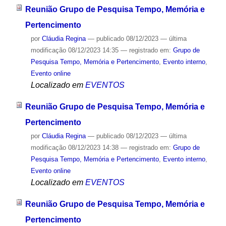
Reunião Grupo de Pesquisa Tempo, Memória e
Pertencimento
por
Cláudia Regina
—
publicado
08/12/2023
—
última
modificação
08/12/2023 14:35
— registrado em:
Grupo de
Pesquisa Tempo, Memória e Pertencimento
,
Evento interno
,
Evento online
Localizado em
EVENTOS
Reunião Grupo de Pesquisa Tempo, Memória e
Pertencimento
por
Cláudia Regina
—
publicado
08/12/2023
—
última
modificação
08/12/2023 14:38
— registrado em:
Grupo de
Pesquisa Tempo, Memória e Pertencimento
,
Evento interno
,
Evento online
Localizado em
EVENTOS
Reunião Grupo de Pesquisa Tempo, Memória e
Pertencimento