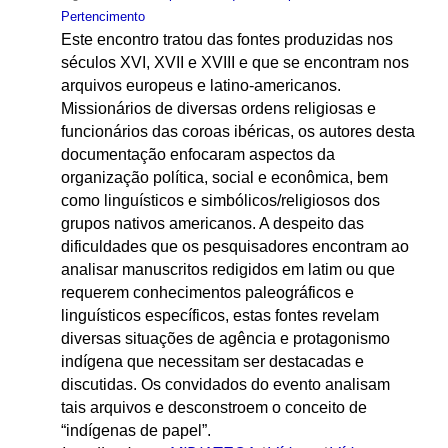
Pertencimento
Este encontro tratou das fontes produzidas nos
séculos XVI, XVII e XVIII e que se encontram nos
arquivos europeus e latino-americanos.
Missionários de diversas ordens religiosas e
funcionários das coroas ibéricas, os autores desta
documentação enfocaram aspectos da
organização política, social e econômica, bem
como linguísticos e simbólicos/religiosos dos
grupos nativos americanos. A despeito das
dificuldades que os pesquisadores encontram ao
analisar manuscritos redigidos em latim ou que
requerem conhecimentos paleográficos e
linguísticos específicos, estas fontes revelam
diversas situações de agência e protagonismo
indígena que necessitam ser destacadas e
discutidas. Os convidados do evento analisam
tais arquivos e desconstroem o conceito de
“indígenas de papel”.