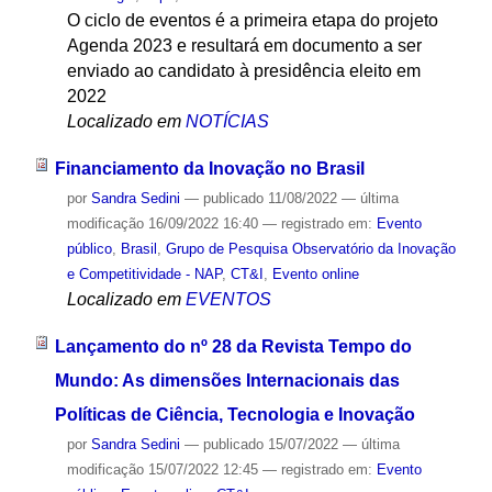
O ciclo de eventos é a primeira etapa do projeto
Agenda 2023 e resultará em documento a ser
enviado ao candidato à presidência eleito em
2022
Localizado em
NOTÍCIAS
Financiamento da Inovação no Brasil
por
Sandra Sedini
—
publicado
11/08/2022
—
última
modificação
16/09/2022 16:40
— registrado em:
Evento
público
,
Brasil
,
Grupo de Pesquisa Observatório da Inovação
e Competitividade - NAP
,
CT&I
,
Evento online
Localizado em
EVENTOS
Lançamento do nº 28 da Revista Tempo do
Mundo: As dimensões Internacionais das
Políticas de Ciência, Tecnologia e Inovação
por
Sandra Sedini
—
publicado
15/07/2022
—
última
modificação
15/07/2022 12:45
— registrado em:
Evento