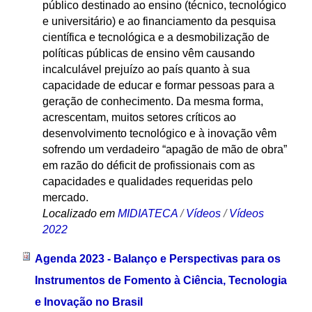
público destinado ao ensino (técnico, tecnológico
e universitário) e ao financiamento da pesquisa
científica e tecnológica e a desmobilização de
políticas públicas de ensino vêm causando
incalculável prejuízo ao país quanto à sua
capacidade de educar e formar pessoas para a
geração de conhecimento. Da mesma forma,
acrescentam, muitos setores críticos ao
desenvolvimento tecnológico e à inovação vêm
sofrendo um verdadeiro “apagão de mão de obra”
em razão do déficit de profissionais com as
capacidades e qualidades requeridas pelo
mercado.
Localizado em
MIDIATECA
/
Vídeos
/
Vídeos
2022
Agenda 2023 - Balanço e Perspectivas para os
Instrumentos de Fomento à Ciência, Tecnologia
e Inovação no Brasil