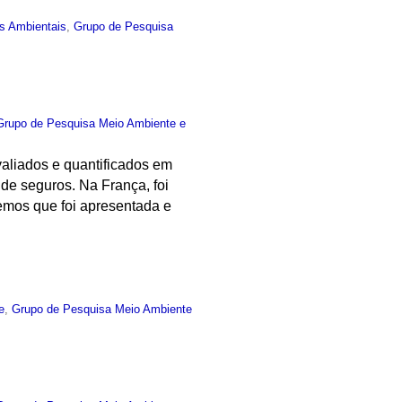
s Ambientais
,
Grupo de Pesquisa
Grupo de Pesquisa Meio Ambiente e
valiados e quantificados em
 de seguros. Na França, foi
remos que foi apresentada e
e
,
Grupo de Pesquisa Meio Ambiente