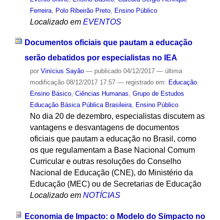
Ferreira
,
Polo Ribeirão Preto
,
Ensino Público
Localizado em
EVENTOS
Documentos oficiais que pautam a educação
serão debatidos por especialistas no IEA
por
Vinícius Sayão
—
publicado
04/12/2017
—
última
modificação
08/12/2017 17:57
— registrado em:
Educação
,
Ensino Básico
,
Ciências Humanas
,
Grupo de Estudos
Educação Básica Pública Brasileira
,
Ensino Público
No dia 20 de dezembro, especialistas discutem as
vantagens e desvantagens de documentos
oficiais que pautam a educação no Brasil, como
os que regulamentam a Base Nacional Comum
Curricular e outras resoluções do Conselho
Nacional de Educação (CNE), do Ministério da
Educação (MEC) ou de Secretarias de Educação
Localizado em
NOTÍCIAS
Economia de Impacto: o Modelo do Simpacto no