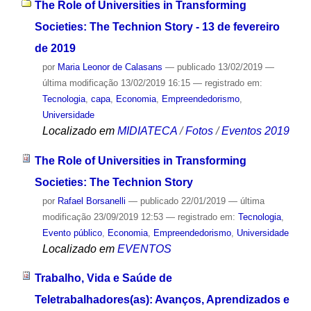
The Role of Universities in Transforming
Societies: The Technion Story - 13 de fevereiro
de 2019
por
Maria Leonor de Calasans
—
publicado
13/02/2019
—
última modificação
13/02/2019 16:15
— registrado em:
Tecnologia
,
capa
,
Economia
,
Empreendedorismo
,
Universidade
Localizado em
MIDIATECA
/
Fotos
/
Eventos 2019
The Role of Universities in Transforming
Societies: The Technion Story
por
Rafael Borsanelli
—
publicado
22/01/2019
—
última
modificação
23/09/2019 12:53
— registrado em:
Tecnologia
,
Evento público
,
Economia
,
Empreendedorismo
,
Universidade
Localizado em
EVENTOS
Trabalho, Vida e Saúde de
Teletrabalhadores(as): Avanços, Aprendizados e