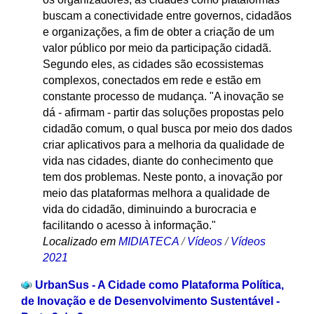
buscam a conectividade entre governos, cidadãos
e organizações, a fim de obter a criação de um
valor público por meio da participação cidadã.
Segundo eles, as cidades são ecossistemas
complexos, conectados em rede e estão em
constante processo de mudança. "A inovação se
dá - afirmam - partir das soluções propostas pelo
cidadão comum, o qual busca por meio dos dados
criar aplicativos para a melhoria da qualidade de
vida nas cidades, diante do conhecimento que
tem dos problemas. Neste ponto, a inovação por
meio das plataformas melhora a qualidade de
vida do cidadão, diminuindo a burocracia e
facilitando o acesso à informação."
Localizado em
MIDIATECA
/
Vídeos
/
Vídeos
2021
UrbanSus - A Cidade como Plataforma Política,
de Inovação e de Desenvolvimento Sustentável -