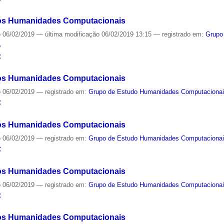
os Humanidades Computacionais
o
06/02/2019
—
última modificação
06/02/2019 13:15
— registrado em:
Grupo
o
S
os Humanidades Computacionais
o
06/02/2019
— registrado em:
Grupo de Estudo Humanidades Computaciona
S
os Humanidades Computacionais
o
06/02/2019
— registrado em:
Grupo de Estudo Humanidades Computaciona
S
os Humanidades Computacionais
o
06/02/2019
— registrado em:
Grupo de Estudo Humanidades Computaciona
S
os Humanidades Computacionais