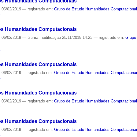
os Humanidades Computacionais
o
06/02/2019
— registrado em:
Grupo de Estudo Humanidades Computaciona
S
os Humanidades Computacionais
o
06/02/2019
—
última modificação
25/11/2019 14:23
— registrado em:
Grupo
o
S
os Humanidades Computacionais
o
06/02/2019
— registrado em:
Grupo de Estudo Humanidades Computaciona
S
os Humanidades Computacionais
o
06/02/2019
— registrado em:
Grupo de Estudo Humanidades Computaciona
S
os Humanidades Computacionais
o
06/02/2019
— registrado em:
Grupo de Estudo Humanidades Computaciona
S