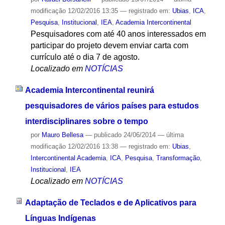
modificação
12/02/2016 13:35
— registrado em:
Ubias
,
ICA
,
Pesquisa
,
Institucional
,
IEA
,
Academia Intercontinental
Pesquisadores com até 40 anos interessados em
participar do projeto devem enviar carta com
currículo até o dia 7 de agosto.
Localizado em
NOTÍCIAS
Academia Intercontinental reunirá
pesquisadores de vários países para estudos
interdisciplinares sobre o tempo
por
Mauro Bellesa
—
publicado
24/06/2014
—
última
modificação
12/02/2016 13:38
— registrado em:
Ubias
,
Intercontinental Academia
,
ICA
,
Pesquisa
,
Transformação
,
Institucional
,
IEA
Localizado em
NOTÍCIAS
Adaptação de Teclados e de Aplicativos para
Línguas Indígenas