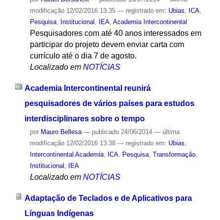
modificação
12/02/2016 13:35
— registrado em:
Ubias
,
ICA
,
Pesquisa
,
Institucional
,
IEA
,
Academia Intercontinental
Pesquisadores com até 40 anos interessados em
participar do projeto devem enviar carta com
currículo até o dia 7 de agosto.
Localizado em
NOTÍCIAS
Academia Intercontinental reunirá
pesquisadores de vários países para estudos
interdisciplinares sobre o tempo
por
Mauro Bellesa
—
publicado
24/06/2014
—
última
modificação
12/02/2016 13:38
— registrado em:
Ubias
,
Intercontinental Academia
,
ICA
,
Pesquisa
,
Transformação
,
Institucional
,
IEA
Localizado em
NOTÍCIAS
Adaptação de Teclados e de Aplicativos para
Línguas Indígenas