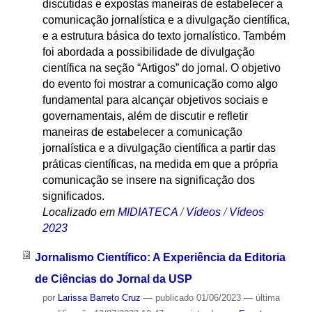
discutidas e expostas maneiras de estabelecer a
comunicação jornalística e a divulgação científica,
e a estrutura básica do texto jornalístico. Também
foi abordada a possibilidade de divulgação
científica na seção “Artigos” do jornal. O objetivo
do evento foi mostrar a comunicação como algo
fundamental para alcançar objetivos sociais e
governamentais, além de discutir e refletir
maneiras de estabelecer a comunicação
jornalística e a divulgação científica a partir das
práticas científicas, na medida em que a própria
comunicação se insere na significação dos
significados.
Localizado em
MIDIATECA
/
Vídeos
/
Vídeos
2023
Jornalismo Científico: A Experiência da Editoria
de Ciências do Jornal da USP
por
Larissa Barreto Cruz
—
publicado
01/06/2023
—
última