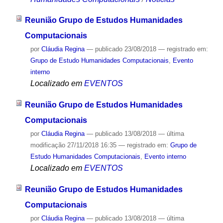
Reunião Grupo de Estudos Humanidades
Computacionais
por
Cláudia Regina
—
publicado
23/08/2018
— registrado em:
Grupo de Estudo Humanidades Computacionais
,
Evento
interno
Localizado em
EVENTOS
Reunião Grupo de Estudos Humanidades
Computacionais
por
Cláudia Regina
—
publicado
13/08/2018
—
última
modificação
27/11/2018 16:35
— registrado em:
Grupo de
Estudo Humanidades Computacionais
,
Evento interno
Localizado em
EVENTOS
Reunião Grupo de Estudos Humanidades
Computacionais
por
Cláudia Regina
—
publicado
13/08/2018
—
última