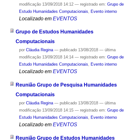
modificação
13/09/2018 14:12
— registrado em:
Grupo de
Estudo Humanidades Computacionais
,
Evento interno
Localizado em
EVENTOS
Grupo de Estudos Humanidades
Computacionais
por
Cláudia Regina
—
publicado
13/08/2018
—
última
modificação
13/09/2018 14:14
— registrado em:
Grupo de
Estudo Humanidades Computacionais
,
Evento interno
Localizado em
EVENTOS
Reunião Grupo de Pesquisa Humanidades
Computacionais
por
Cláudia Regina
—
publicado
13/08/2018
—
última
modificação
13/09/2018 14:15
— registrado em:
Grupo de
Estudo Humanidades Computacionais
,
Evento interno
Localizado em
EVENTOS
Reunião Grupo de Estudos Humanidades