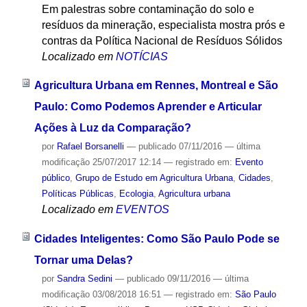
Em palestras sobre contaminação do solo e
resíduos da mineração, especialista mostra prós e
contras da Política Nacional de Resíduos Sólidos
Localizado em
NOTÍCIAS
Agricultura Urbana em Rennes, Montreal e São
Paulo: Como Podemos Aprender e Articular
Ações à Luz da Comparação?
por
Rafael Borsanelli
—
publicado
07/11/2016
—
última
modificação
25/07/2017 12:14
— registrado em:
Evento
público
,
Grupo de Estudo em Agricultura Urbana
,
Cidades
,
Políticas Públicas
,
Ecologia
,
Agricultura urbana
Localizado em
EVENTOS
Cidades Inteligentes: Como São Paulo Pode se
Tornar uma Delas?
por
Sandra Sedini
—
publicado
09/11/2016
—
última
modificação
03/08/2018 16:51
— registrado em:
São Paulo