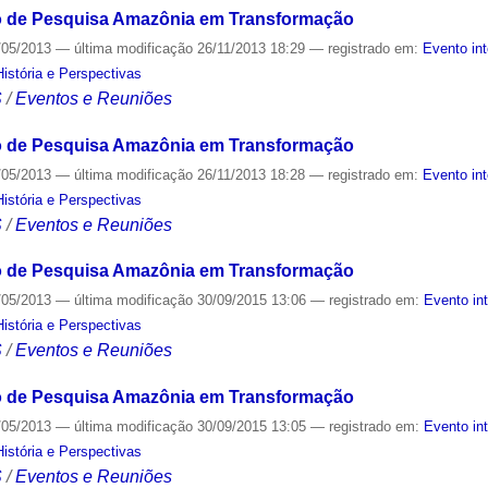
o de Pesquisa Amazônia em Transformação
/05/2013
—
última modificação
26/11/2013 18:29
— registrado em:
Evento in
stória e Perspectivas
S
/
Eventos e Reuniões
o de Pesquisa Amazônia em Transformação
/05/2013
—
última modificação
26/11/2013 18:28
— registrado em:
Evento in
stória e Perspectivas
S
/
Eventos e Reuniões
o de Pesquisa Amazônia em Transformação
/05/2013
—
última modificação
30/09/2015 13:06
— registrado em:
Evento in
stória e Perspectivas
S
/
Eventos e Reuniões
o de Pesquisa Amazônia em Transformação
/05/2013
—
última modificação
30/09/2015 13:05
— registrado em:
Evento in
stória e Perspectivas
S
/
Eventos e Reuniões