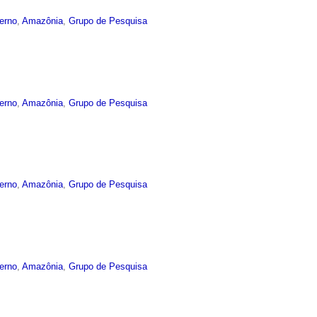
terno
,
Amazônia
,
Grupo de Pesquisa
terno
,
Amazônia
,
Grupo de Pesquisa
terno
,
Amazônia
,
Grupo de Pesquisa
terno
,
Amazônia
,
Grupo de Pesquisa