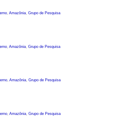
terno
,
Amazônia
,
Grupo de Pesquisa
terno
,
Amazônia
,
Grupo de Pesquisa
terno
,
Amazônia
,
Grupo de Pesquisa
terno
,
Amazônia
,
Grupo de Pesquisa