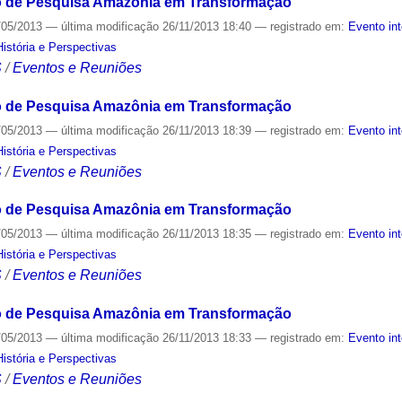
o de Pesquisa Amazônia em Transformação
/05/2013
—
última modificação
26/11/2013 18:40
— registrado em:
Evento in
stória e Perspectivas
S
/
Eventos e Reuniões
o de Pesquisa Amazônia em Transformação
/05/2013
—
última modificação
26/11/2013 18:39
— registrado em:
Evento in
stória e Perspectivas
S
/
Eventos e Reuniões
o de Pesquisa Amazônia em Transformação
/05/2013
—
última modificação
26/11/2013 18:35
— registrado em:
Evento in
stória e Perspectivas
S
/
Eventos e Reuniões
o de Pesquisa Amazônia em Transformação
/05/2013
—
última modificação
26/11/2013 18:33
— registrado em:
Evento in
stória e Perspectivas
S
/
Eventos e Reuniões