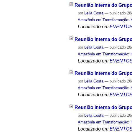
Reunião Interna do Grup
por
Leila Costa
—
publicado
28
Amazônia em Transformação: Hi
Localizado em
EVENTO
Reunião Interna do Grup
por
Leila Costa
—
publicado
28
Amazônia em Transformação: Hi
Localizado em
EVENTO
Reunião Interna do Grup
por
Leila Costa
—
publicado
28
Amazônia em Transformação: Hi
Localizado em
EVENTO
Reunião Interna do Grup
por
Leila Costa
—
publicado
28
Amazônia em Transformação: Hi
Localizado em
EVENTO