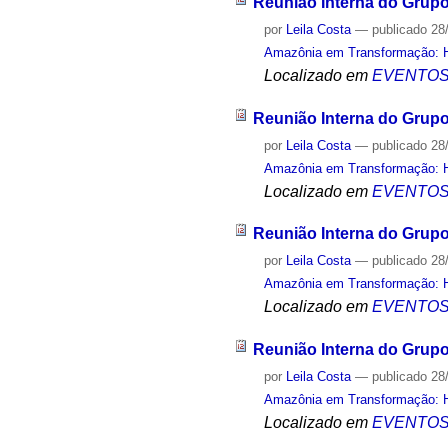
Reunião Interna do Grup
por
Leila Costa
—
publicado
28
Amazônia em Transformação: Hi
Localizado em
EVENTO
Reunião Interna do Grup
por
Leila Costa
—
publicado
28
Amazônia em Transformação: Hi
Localizado em
EVENTO
Reunião Interna do Grup
por
Leila Costa
—
publicado
28
Amazônia em Transformação: Hi
Localizado em
EVENTO
Reunião Interna do Grup
por
Leila Costa
—
publicado
28
Amazônia em Transformação: Hi
Localizado em
EVENTO