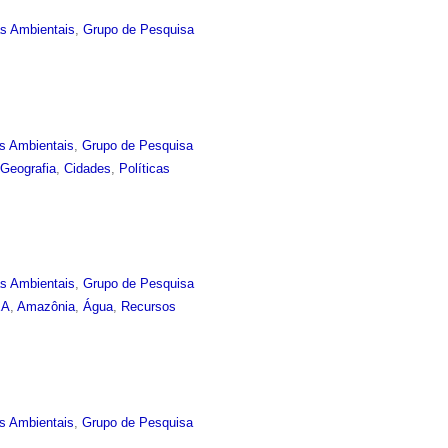
as Ambientais
,
Grupo de Pesquisa
s Ambientais
,
Grupo de Pesquisa
,
Geografia
,
Cidades
,
Políticas
as Ambientais
,
Grupo de Pesquisa
EA
,
Amazônia
,
Água
,
Recursos
s Ambientais
,
Grupo de Pesquisa