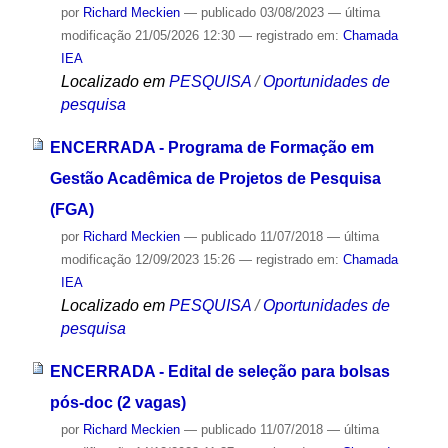
por
Richard Meckien
—
publicado
03/08/2023
—
última
modificação
21/05/2026 12:30
— registrado em:
Chamada
IEA
Localizado em
PESQUISA
/
Oportunidades de
pesquisa
ENCERRADA - Programa de Formação em
Gestão Acadêmica de Projetos de Pesquisa
(FGA)
por
Richard Meckien
—
publicado
11/07/2018
—
última
modificação
12/09/2023 15:26
— registrado em:
Chamada
IEA
Localizado em
PESQUISA
/
Oportunidades de
pesquisa
ENCERRADA - Edital de seleção para bolsas
pós-doc (2 vagas)
por
Richard Meckien
—
publicado
11/07/2018
—
última