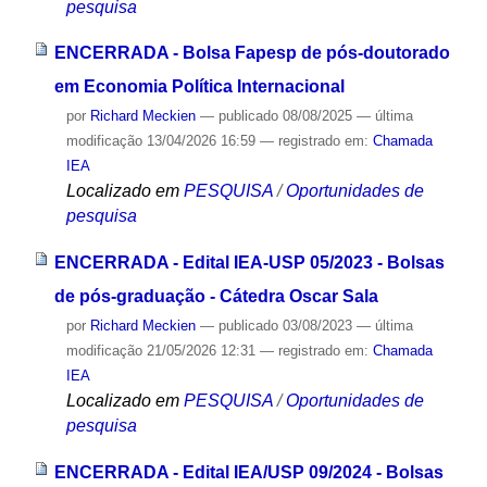
pesquisa
ENCERRADA - Bolsa Fapesp de pós-doutorado
em Economia Política Internacional
por
Richard Meckien
—
publicado
08/08/2025
—
última
modificação
13/04/2026 16:59
— registrado em:
Chamada
IEA
Localizado em
PESQUISA
/
Oportunidades de
pesquisa
ENCERRADA - Edital IEA-USP 05/2023 - Bolsas
de pós-graduação - Cátedra Oscar Sala
por
Richard Meckien
—
publicado
03/08/2023
—
última
modificação
21/05/2026 12:31
— registrado em:
Chamada
IEA
Localizado em
PESQUISA
/
Oportunidades de
pesquisa
ENCERRADA - Edital IEA/USP 09/2024 - Bolsas