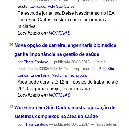
Sustentabilidade
,
Polo São Carlos
Palestra da jornalista Deise Nascimento no IEA
Polo São Carlos mostrou como funcionará a
iniciativa
Localizado em
NOTÍCIAS
Nova opção de carreira, engenharia biomédica
ganha importância na gestão de saúde
por
Thais Cardoso
—
publicado
30/08/2013
—
última
modificação
30/08/2013 15:45
— registrado em:
Polo São
Carlos
,
Engenharia
,
Medicina
,
Tecnologia
Área pode gerar até 12 mil postos de trabalho até
2018, segundo projeção americana
Localizado em
NOTÍCIAS
Workshop em São Carlos mostra aplicação de
sistemas complexos na área da saúde
por
Thais Cardoso
—
publicado
30/05/2014
— registrado em: