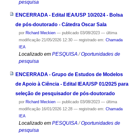
pesquisa
ENCERRADA - Edital IEA/USP 10/2024 - Bolsa
de pós-doutorado - Cátedra Oscar Sala
por
Richard Meckien
—
publicado
03/08/2023
—
última
modificação
21/05/2026 12:30
— registrado em:
Chamada
IEA
Localizado em
PESQUISA
/
Oportunidades de
pesquisa
ENCERRADA - Grupo de Estudos de Modelos
de Apoio à Ciência - Edital IEA/USP 01/2025 para
seleção de pesquisador de pós-doutorado
por
Richard Meckien
—
publicado
03/08/2023
—
última
modificação
16/01/2026 12:28
— registrado em:
Chamada
IEA
Localizado em
PESQUISA
/
Oportunidades de
pesquisa