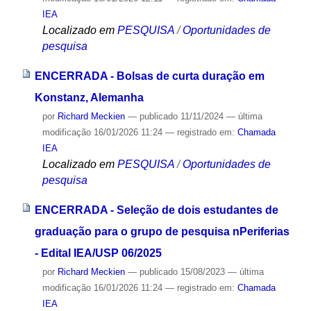
IEA
Localizado em
PESQUISA
/
Oportunidades de
pesquisa
ENCERRADA - Bolsas de curta duração em
Konstanz, Alemanha
por
Richard Meckien
—
publicado
11/11/2024
—
última
modificação
16/01/2026 11:24
— registrado em:
Chamada
IEA
Localizado em
PESQUISA
/
Oportunidades de
pesquisa
ENCERRADA - Seleção de dois estudantes de
graduação para o grupo de pesquisa nPeriferias
- Edital IEA/USP 06/2025
por
Richard Meckien
—
publicado
15/08/2023
—
última
modificação
16/01/2026 11:24
— registrado em:
Chamada
IEA