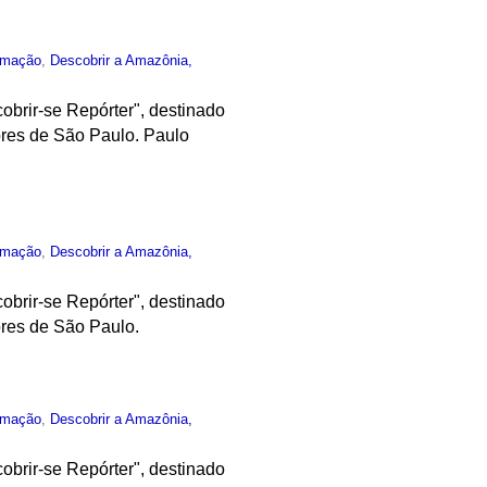
rmação
,
Descobrir a Amazônia,
obrir-se Repórter", destinado
ores de São Paulo. Paulo
rmação
,
Descobrir a Amazônia,
obrir-se Repórter", destinado
ores de São Paulo.
rmação
,
Descobrir a Amazônia,
obrir-se Repórter", destinado