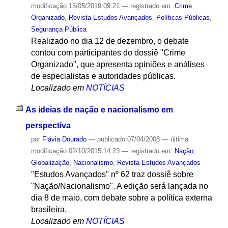
modificação
15/05/2019 09:21
— registrado em:
Crime
Organizado
,
Revista Estudos Avançados
,
Políticas Públicas
,
Segurança Pública
Realizado no dia 12 de dezembro, o debate
contou com participantes do dossiê "Crime
Organizado", que apresenta opiniões e análises
de especialistas e autoridades públicas.
Localizado em
NOTÍCIAS
As ideias de nação e nacionalismo em
perspectiva
por
Flávia Dourado
—
publicado
07/04/2008
—
última
modificação
02/10/2015 14:23
— registrado em:
Nação
,
Globalização
,
Nacionalismo
,
Revista Estudos Avançados
"Estudos Avançados" nº 62 traz dossiê sobre
"Nação/Nacionalismo". A edição será lançada no
dia 8 de maio, com debate sobre a política externa
brasileira.
Localizado em
NOTÍCIAS