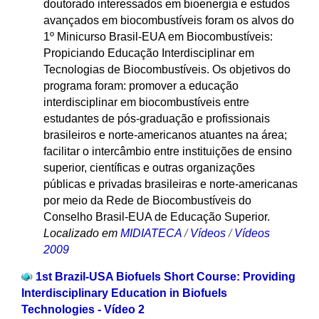
doutorado interessados em bioenergia e estudos
avançados em biocombustíveis foram os alvos do
1º Minicurso Brasil-EUA em Biocombustíveis:
Propiciando Educação Interdisciplinar em
Tecnologias de Biocombustíveis. Os objetivos do
programa foram: promover a educação
interdisciplinar em biocombustíveis entre
estudantes de pós-graduação e profissionais
brasileiros e norte-americanos atuantes na área;
facilitar o intercâmbio entre instituições de ensino
superior, científicas e outras organizações
públicas e privadas brasileiras e norte-americanas
por meio da Rede de Biocombustíveis do
Conselho Brasil-EUA de Educação Superior.
Localizado em
MIDIATECA
/
Vídeos
/
Vídeos
2009
1st Brazil-USA Biofuels Short Course: Providing
Interdisciplinary Education in Biofuels
Technologies - Vídeo 2