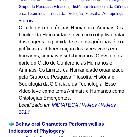
Grupo de Pesquisa Filosofia, História e Sociologia da Ciência
e da Tecnologia
,
Teoria da Evolução
,
Filosofia
,
Antropologia
,
Animais
O ciclo de conferências Humanos e Animais: Os
Limites da Humanidade teve como objetivo tratar
das origens, legitimidade e consequências ético-
políticas da diferenciação dos seres vivos em
humanos, animais e sub-humanos. O evento fez
parte do Ciclo de Conferências Humanos e
Animais: Os Limites da Humanidade organizado
pelo Grupo de Pesquisa Filosofia, História e
Sociologia da Ciência e da Tecnologia. Esse
vídeo teve como tema Animais e Humanos como
Ontologias Emergentes.
Localizado em
MIDIATECA
/
Vídeos
/
Vídeos
2013
Behavioral Characters Perform well as
Indicators of Phylogeny