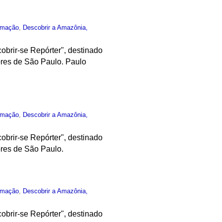
rmação
,
Descobrir a Amazônia,
obrir-se Repórter", destinado
ores de São Paulo. Paulo
rmação
,
Descobrir a Amazônia,
obrir-se Repórter", destinado
ores de São Paulo.
rmação
,
Descobrir a Amazônia,
obrir-se Repórter", destinado