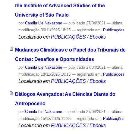
the Institute of Advanced Studies of the
University of São Paulo
por
Camila Lie Nakazone
—
publicado
27/04/2021
—
última
modificação
06/11/2025 18:25
— registrado em:
Publicações
Localizado em
PUBLICAÇÕES
/
Ebooks
Mudanças Climáticas e o Papel dos Tribunais de
Contas: Desafios e Oportunidades
por
Camila Lie Nakazone
—
publicado
27/04/2021
—
última
modificação
18/11/2025 10:15
— registrado em:
Publicações
Localizado em
PUBLICAÇÕES
/
Ebooks
Diálogos Avançados: As Ciências Diante do
Antropoceno
por
Camila Lie Nakazone
—
publicado
27/04/2021
—
última
modificação
15/12/2025 11:28
— registrado em:
Publicações
Localizado em
PUBLICAÇÕES
/
Ebooks