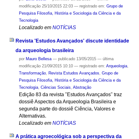
modificação
25/10/2015 22:03
— registrado em:
Grupo de
Pesquisa Filosofia, História e Sociologia da Ciência e da
Tecnologia
Localizado em
NOTÍCIAS
Revista 'Estudos Avançados' discute identidade
da arqueologia brasileira
por
Mauro Bellesa
—
publicado
13/05/2015
—
última
modificação
21/09/2015 10:10
— registrado em:
Arqueologia
,
Transformação
,
Revista Estudos Avançados
,
Grupo de
Pesquisa Filosofia, História e Sociologia da Ciência e da
Tecnologia
,
Ciências Sociais
,
Abstração
Edição 83 da revista "Estudos Avançados" traz
dossiê Aspectos da Arqueologia Brasileira e
segunda parte do dossiê Ciência, Valores e
Alternativas.
Localizado em
NOTÍCIAS
A prática agroecológica sob a perspectiva da