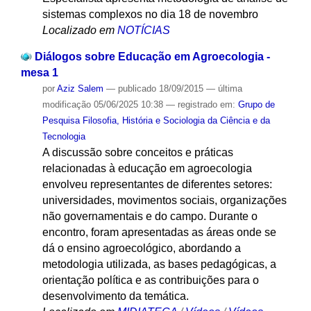
sistemas complexos no dia 18 de novembro
Localizado em
NOTÍCIAS
Diálogos sobre Educação em Agroecologia -
mesa 1
por
Aziz Salem
—
publicado
18/09/2015
—
última
modificação
05/06/2025 10:38
— registrado em:
Grupo de
Pesquisa Filosofia, História e Sociologia da Ciência e da
Tecnologia
A discussão sobre conceitos e práticas
relacionadas à educação em agroecologia
envolveu representantes de diferentes setores:
universidades, movimentos sociais, organizações
não governamentais e do campo. Durante o
encontro, foram apresentadas as áreas onde se
dá o ensino agroecológico, abordando a
metodologia utilizada, as bases pedagógicas, a
orientação política e as contribuições para o
desenvolvimento da temática.