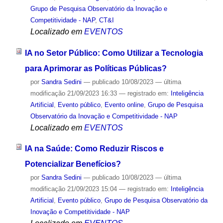
Grupo de Pesquisa Observatório da Inovação e
Competitividade - NAP
,
CT&I
Localizado em
EVENTOS
IA no Setor Público: Como Utilizar a Tecnologia
para Aprimorar as Políticas Públicas?
por
Sandra Sedini
—
publicado
10/08/2023
—
última
modificação
21/09/2023 16:33
— registrado em:
Inteligência
Artificial
,
Evento público
,
Evento online
,
Grupo de Pesquisa
Observatório da Inovação e Competitividade - NAP
Localizado em
EVENTOS
IA na Saúde: Como Reduzir Riscos e
Potencializar Benefícios?
por
Sandra Sedini
—
publicado
10/08/2023
—
última
modificação
21/09/2023 15:04
— registrado em:
Inteligência
Artificial
,
Evento público
,
Grupo de Pesquisa Observatório da
Inovação e Competitividade - NAP