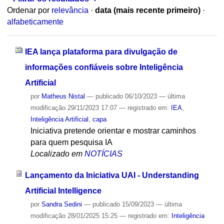
Ordenar por
relevância
·
data (mais recente primeiro)
·
alfabeticamente
IEA lança plataforma para divulgação de
informações confiáveis sobre Inteligência
Artificial
por
Matheus Nistal
—
publicado
06/10/2023
—
última
modificação
29/11/2023 17:07
— registrado em:
IEA
,
Inteligência Artificial
,
capa
Iniciativa pretende orientar e mostrar caminhos
para quem pesquisa IA
Localizado em
NOTÍCIAS
Lançamento da Iniciativa UAI - Understanding
Artificial Intelligence
por
Sandra Sedini
—
publicado
15/09/2023
—
última
modificação
28/01/2025 15:25
— registrado em:
Inteligência