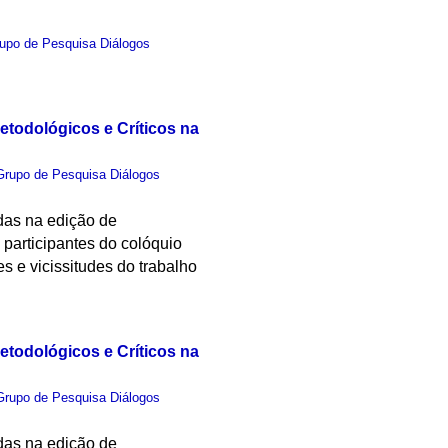
upo de Pesquisa Diálogos
etodológicos e Críticos na
Grupo de Pesquisa Diálogos
idas na edição de
 participantes do colóquio
s e vicissitudes do trabalho
etodológicos e Críticos na
Grupo de Pesquisa Diálogos
idas na edição de