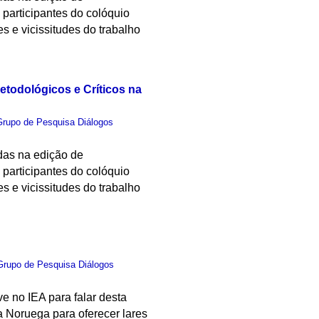
 participantes do colóquio
s e vicissitudes do trabalho
etodológicos e Críticos na
Grupo de Pesquisa Diálogos
idas na edição de
 participantes do colóquio
s e vicissitudes do trabalho
Grupo de Pesquisa Diálogos
e no IEA para falar desta
 Noruega para oferecer lares