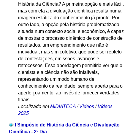
História da Ciência? A primeira opção é mais fácil,
mas com ela a divulgação cientifica resulta numa
imagem estática do conhecimento já pronto. Por
outro lado, a opção pela história problematizada,
situada num contexto social e econômico, é capaz
de mostrar o processo dinâmico de construção de
resultados, um empreendimento que não é
individual, mas sim coletivo, que pode ser repleto
de contestações, omissões, avanços e
retrocessos. Essa abordagem permitiria ver que o
cientista e a ciência não são infalíveis,
representando um modo humano de
conhecimento da realidade, sempre aberto para o
aperfeiçoamento, ao invés de fornecer verdades
finais.
Localizado em
MIDIATECA
/
Vídeos
/
Vídeos
2025
I Simpósio de História da Ciência e Divulgação
Científica - 2º Dia