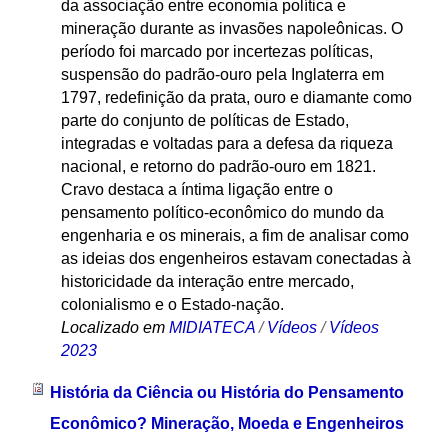
da associação entre economia política e
mineração durante as invasões napoleônicas. O
período foi marcado por incertezas políticas,
suspensão do padrão-ouro pela Inglaterra em
1797, redefinição da prata, ouro e diamante como
parte do conjunto de políticas de Estado,
integradas e voltadas para a defesa da riqueza
nacional, e retorno do padrão-ouro em 1821.
Cravo destaca a íntima ligação entre o
pensamento político-econômico do mundo da
engenharia e os minerais, a fim de analisar como
as ideias dos engenheiros estavam conectadas à
historicidade da interação entre mercado,
colonialismo e o Estado-nação.
Localizado em
MIDIATECA
/
Vídeos
/
Vídeos
2023
História da Ciência ou História do Pensamento
Econômico? Mineração, Moeda e Engenheiros