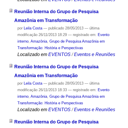
Reunião Interna do Grupo de Pesquisa
Amazônia em Transformação
por
Leila Costa
—
publicado
28/05/2013
—
última
modificação
26/11/2013 18:29
— registrado em:
Evento
interno
,
Amazônia
,
Grupo de Pesquisa Amazônia em
Transformação: História e Perspectivas
Localizado em
EVENTOS
/
Eventos e Reuniões
Reunião Interna do Grupo de Pesquisa
Amazônia em Transformação
por
Leila Costa
—
publicado
28/05/2013
—
última
modificação
26/11/2013 18:33
— registrado em:
Evento
interno
,
Amazônia
,
Grupo de Pesquisa Amazônia em
Transformação: História e Perspectivas
Localizado em
EVENTOS
/
Eventos e Reuniões
Reunião Interna do Grupo de Pesquisa