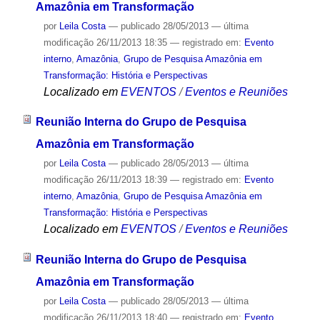
Amazônia em Transformação
por
Leila Costa
—
publicado
28/05/2013
—
última
modificação
26/11/2013 18:35
— registrado em:
Evento
interno
,
Amazônia
,
Grupo de Pesquisa Amazônia em
Transformação: História e Perspectivas
Localizado em
EVENTOS
/
Eventos e Reuniões
Reunião Interna do Grupo de Pesquisa
Amazônia em Transformação
por
Leila Costa
—
publicado
28/05/2013
—
última
modificação
26/11/2013 18:39
— registrado em:
Evento
interno
,
Amazônia
,
Grupo de Pesquisa Amazônia em
Transformação: História e Perspectivas
Localizado em
EVENTOS
/
Eventos e Reuniões
Reunião Interna do Grupo de Pesquisa
Amazônia em Transformação
por
Leila Costa
—
publicado
28/05/2013
—
última
modificação
26/11/2013 18:40
— registrado em:
Evento