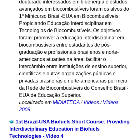
doutorado interessados em bioenergia e estudos
avançados em biocombustíveis foram os alvos do
1º Minicurso Brasil-EUA em Biocombustíveis:
Propiciando Educação Interdisciplinar em
Tecnologias de Biocombustíveis. Os objetivos
foram: promover a educação interdisciplinar em
biocombustíveis entre estudantes de pós-
graduação e profissionais brasileiros e norte-
americanos atuantes na área; facilitar o
intercâmbio entre instituições de ensino superior,
científicas e outras organizações públicas e
privadas brasileiras e norte-americanas por meio
da Rede de Biocombustíveis do Conselho Brasil-
EUA de Educação Superior.
Localizado em
MIDIATECA
/
Vídeos
/
Vídeos
2009
1st Brazil-USA Biofuels Short Course: Providing
Interdisciplinary Education in Biofuels
Technologies - Vídeo 4