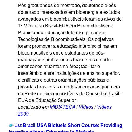
Pós-graduandos de mestrado, doutorado e pós-
doutorado interessados em bioenergia e estudos
avançados em biocombustíveis foram os alvos do
1º Minicurso Brasil-EUA em Biocombustíveis:
Propiciando Educação Interdisciplinar em
Tecnologias de Biocombustíveis. Os objetivos
foram: promover a educação interdisciplinar em
biocombustíveis entre estudantes de pós-
graduação e profissionais brasileiros e norte-
americanos atuantes na área; facilitar o
intercâmbio entre instituições de ensino superior,
científicas e outras organizações públicas e
privadas brasileiras e norte-americanas por meio
da Rede de Biocombustíveis do Conselho Brasil-
EUA de Educação Superior.
Localizado em
MIDIATECA
/
Vídeos
/
Vídeos
2009
1st Brazil-USA Biofuels Short Course: Providing