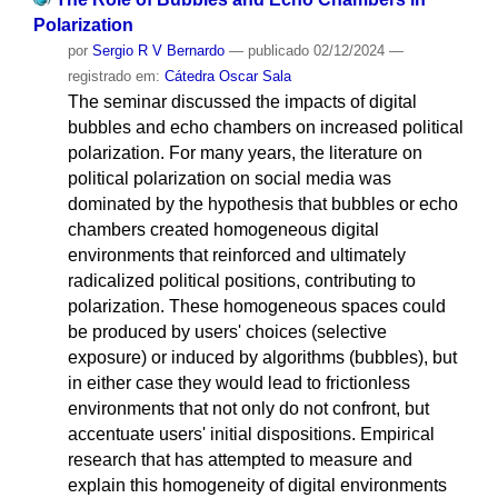
Polarization
por
Sergio R V Bernardo
—
publicado
02/12/2024
—
registrado em:
Cátedra Oscar Sala
The seminar discussed the impacts of digital
bubbles and echo chambers on increased political
polarization. For many years, the literature on
political polarization on social media was
dominated by the hypothesis that bubbles or echo
chambers created homogeneous digital
environments that reinforced and ultimately
radicalized political positions, contributing to
polarization. These homogeneous spaces could
be produced by users' choices (selective
exposure) or induced by algorithms (bubbles), but
in either case they would lead to frictionless
environments that not only do not confront, but
accentuate users' initial dispositions. Empirical
research that has attempted to measure and
explain this homogeneity of digital environments