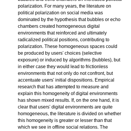
polarization. For many years, the literature on
political polarization on social media was
dominated by the hypothesis that bubbles or echo
chambers created homogeneous digital
environments that reinforced and ultimately
radicalized political positions, contributing to
polarization. These homogeneous spaces could
be produced by users' choices (selective
exposure) or induced by algorithms (bubbles), but
in either case they would lead to frictionless
environments that not only do not confront, but
accentuate users' initial dispositions. Empirical
research that has attempted to measure and
explain this homogeneity of digital environments
has shown mixed results. If, on the one hand, it is
clear that users' digital environments are quite
homogeneous, the literature is divided on whether
this homogeneity is greater or lesser than that
which we see in offline social relations. The