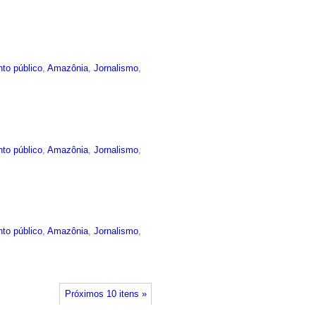
to público
,
Amazônia
,
Jornalismo
,
to público
,
Amazônia
,
Jornalismo
,
to público
,
Amazônia
,
Jornalismo
,
Próximos 10 itens »