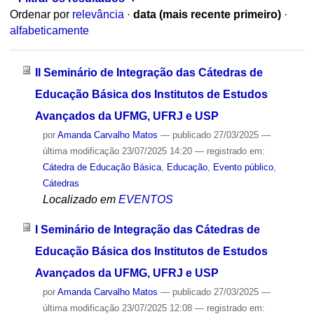
Ordenar por
relevância
·
data (mais recente primeiro)
·
alfabeticamente
II Seminário de Integração das Cátedras de
Educação Básica dos Institutos de Estudos
Avançados da UFMG, UFRJ e USP
por
Amanda Carvalho Matos
—
publicado
27/03/2025
—
última modificação
23/07/2025 14:20
— registrado em:
Cátedra de Educação Básica
,
Educação
,
Evento público
,
Cátedras
Localizado em
EVENTOS
I Seminário de Integração das Cátedras de
Educação Básica dos Institutos de Estudos
Avançados da UFMG, UFRJ e USP
por
Amanda Carvalho Matos
—
publicado
27/03/2025
—
última modificação
23/07/2025 12:08
— registrado em: