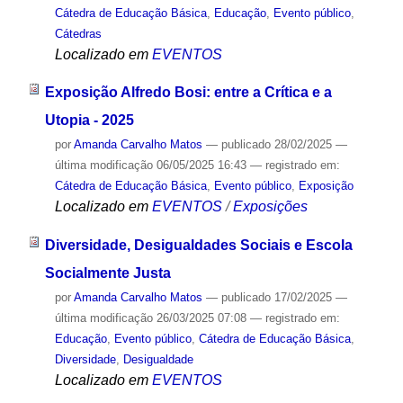
Cátedra de Educação Básica
,
Educação
,
Evento público
,
Cátedras
Localizado em
EVENTOS
Exposição Alfredo Bosi: entre a Crítica e a
Utopia - 2025
por
Amanda Carvalho Matos
—
publicado
28/02/2025
—
última modificação
06/05/2025 16:43
— registrado em:
Cátedra de Educação Básica
,
Evento público
,
Exposição
Localizado em
EVENTOS
/
Exposições
Diversidade, Desigualdades Sociais e Escola
Socialmente Justa
por
Amanda Carvalho Matos
—
publicado
17/02/2025
—
última modificação
26/03/2025 07:08
— registrado em:
Educação
,
Evento público
,
Cátedra de Educação Básica
,
Diversidade
,
Desigualdade
Localizado em
EVENTOS