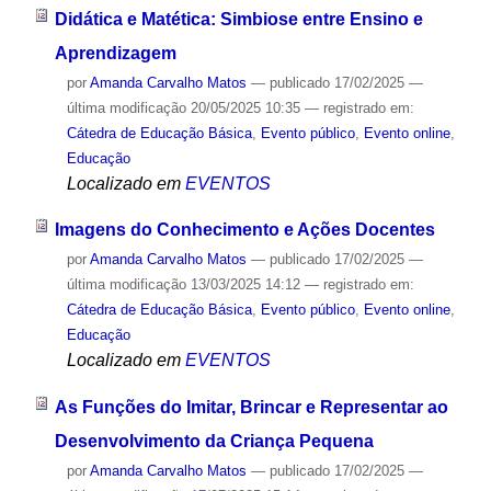
Didática e Matética: Simbiose entre Ensino e
Aprendizagem
por
Amanda Carvalho Matos
—
publicado
17/02/2025
—
última modificação
20/05/2025 10:35
— registrado em:
Cátedra de Educação Básica
,
Evento público
,
Evento online
,
Educação
Localizado em
EVENTOS
Imagens do Conhecimento e Ações Docentes
por
Amanda Carvalho Matos
—
publicado
17/02/2025
—
última modificação
13/03/2025 14:12
— registrado em:
Cátedra de Educação Básica
,
Evento público
,
Evento online
,
Educação
Localizado em
EVENTOS
As Funções do Imitar, Brincar e Representar ao
Desenvolvimento da Criança Pequena
por
Amanda Carvalho Matos
—
publicado
17/02/2025
—