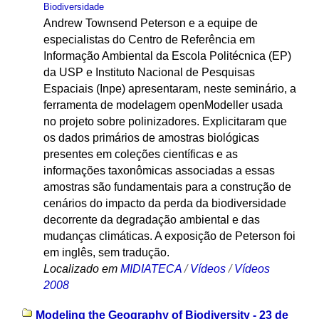
Biodiversidade
Andrew Townsend Peterson e a equipe de
especialistas do Centro de Referência em
Informação Ambiental da Escola Politécnica (EP)
da USP e Instituto Nacional de Pesquisas
Espaciais (Inpe) apresentaram, neste seminário, a
ferramenta de modelagem openModeller usada
no projeto sobre polinizadores. Explicitaram que
os dados primários de amostras biológicas
presentes em coleções científicas e as
informações taxonômicas associadas a essas
amostras são fundamentais para a construção de
cenários do impacto da perda da biodiversidade
decorrente da degradação ambiental e das
mudanças climáticas. A exposição de Peterson foi
em inglês, sem tradução.
Localizado em
MIDIATECA
/
Vídeos
/
Vídeos
2008
Modeling the Geography of Biodiversity - 23 de