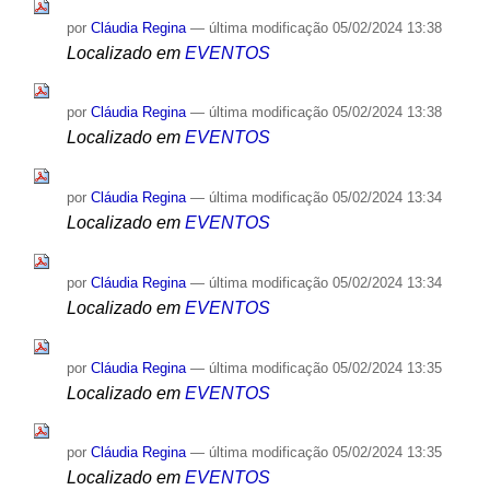
por
Cláudia Regina
—
última modificação
05/02/2024 13:38
Localizado em
EVENTOS
por
Cláudia Regina
—
última modificação
05/02/2024 13:38
Localizado em
EVENTOS
por
Cláudia Regina
—
última modificação
05/02/2024 13:34
Localizado em
EVENTOS
por
Cláudia Regina
—
última modificação
05/02/2024 13:34
Localizado em
EVENTOS
por
Cláudia Regina
—
última modificação
05/02/2024 13:35
Localizado em
EVENTOS
por
Cláudia Regina
—
última modificação
05/02/2024 13:35
Localizado em
EVENTOS