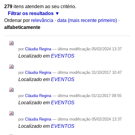
279
itens atendem ao seu critério.
Filtrar os resultados
Ordenar por
relevância
·
data (mais recente primeiro)
·
alfabeticamente
por
Cláudia Regina
—
última modificação
05/02/2024 13:37
Localizado em
EVENTOS
por
Cláudia Regina
—
última modificação
31/10/2017 10:47
Localizado em
EVENTOS
por
Cláudia Regina
—
última modificação
01/11/2017 09:55
Localizado em
EVENTOS
por
Cláudia Regina
—
última modificação
05/02/2024 13:37
Localizado em
EVENTOS