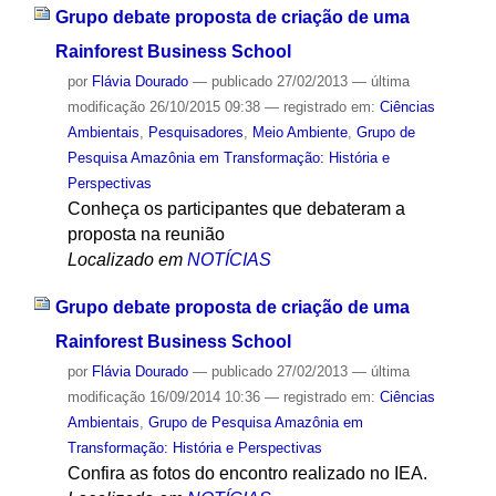
Grupo debate proposta de criação de uma
Rainforest Business School
por
Flávia Dourado
—
publicado
27/02/2013
—
última
modificação
26/10/2015 09:38
— registrado em:
Ciências
Ambientais
,
Pesquisadores
,
Meio Ambiente
,
Grupo de
Pesquisa Amazônia em Transformação: História e
Perspectivas
Conheça os participantes que debateram a
proposta na reunião
Localizado em
NOTÍCIAS
Grupo debate proposta de criação de uma
Rainforest Business School
por
Flávia Dourado
—
publicado
27/02/2013
—
última
modificação
16/09/2014 10:36
— registrado em:
Ciências
Ambientais
,
Grupo de Pesquisa Amazônia em
Transformação: História e Perspectivas
Confira as fotos do encontro realizado no IEA.