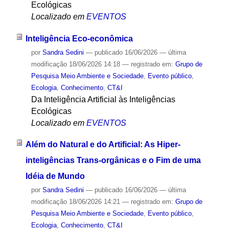
Ecológicas
Localizado em
EVENTOS
Inteligência Eco-econômica
por
Sandra Sedini
—
publicado
16/06/2026
—
última
modificação
18/06/2026 14:18
— registrado em:
Grupo de
Pesquisa Meio Ambiente e Sociedade
,
Evento público
,
Ecologia
,
Conhecimento
,
CT&I
Da Inteligência Artificial às Inteligências
Ecológicas
Localizado em
EVENTOS
Além do Natural e do Artificial: As Hiper-
inteligências Trans-orgânicas e o Fim de uma
Idéia de Mundo
por
Sandra Sedini
—
publicado
16/06/2026
—
última
modificação
18/06/2026 14:21
— registrado em:
Grupo de
Pesquisa Meio Ambiente e Sociedade
,
Evento público
,
Ecologia
,
Conhecimento
,
CT&I