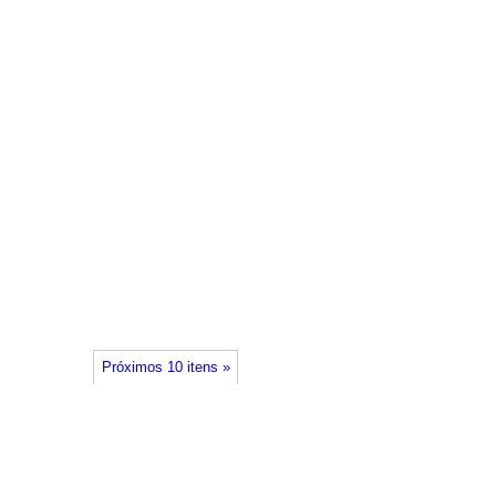
Próximos 10 itens »