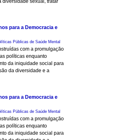
à diversidade sexual, tratar
hos para a Democracia e
olíticas Públicas de Saúde Mental
onstruídas com a promulgação
as políticas enquanto
nto da iniquidade social para
são da diversidade e a
hos para a Democracia e
olíticas Públicas de Saúde Mental
onstruídas com a promulgação
as políticas enquanto
nto da iniquidade social para