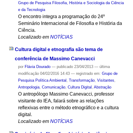
Grupo de Pesquisa Filosofia, História e Sociologia da Ciência
e da Tecnologia
O encontro integra a programação do 24º
Seminário Internacional de Filosofia e História da
Ciência.
Localizado em
NOTÍCIAS
Cultura digital e etnografia são tema de
conferência de Massimo Canevacci
por
Flávia Dourado
—
publicado
23/04/2013
—
última
modificação
04/02/2016 14:43
— registrado em:
Grupo de
Pesquisa Política Ambiental
,
Transformação
,
Visitantes
,
Antropologia
,
Comunicação
,
Cultura Digital
,
Abstração
O antropólogo Massimo Canevacci, professor
visitante do IEA, falará sobre as relações
reflexivas entre o método etnográfico e a cultura
digital.
Localizado em
NOTÍCIAS