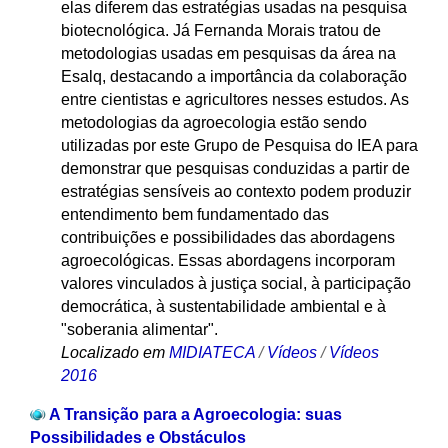
elas diferem das estratégias usadas na pesquisa
biotecnológica. Já Fernanda Morais tratou de
metodologias usadas em pesquisas da área na
Esalq, destacando a importância da colaboração
entre cientistas e agricultores nesses estudos. As
metodologias da agroecologia estão sendo
utilizadas por este Grupo de Pesquisa do IEA para
demonstrar que pesquisas conduzidas a partir de
estratégias sensíveis ao contexto podem produzir
entendimento bem fundamentado das
contribuições e possibilidades das abordagens
agroecológicas. Essas abordagens incorporam
valores vinculados à justiça social, à participação
democrática, à sustentabilidade ambiental e à
"soberania alimentar".
Localizado em
MIDIATECA
/
Vídeos
/
Vídeos
2016
A Transição para a Agroecologia: suas
Possibilidades e Obstáculos