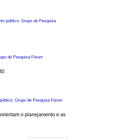
to público
,
Grupo de Pesquisa
upo de Pesquisa Fórum
h30
público
,
Grupo de Pesquisa Fórum
 orientam o planejamento e as