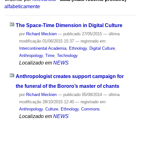
alfabeticamente
The Space-Time Dimension in Digital Culture
por
Richard Meckien
—
publicado
27/05/2015
—
última
modificação
01/06/2015 15:37
— registrado em:
Intercontinental Academia
,
Ethnology
,
Digital Culture
,
Anthropology
,
Time
,
Technology
Localizado em
NEWS
Anthropologist creates support campaign for
the funeral of the Bororo’s master of chants
por
Richard Meckien
—
publicado
05/08/2014
—
última
modificação
28/10/2015 12:40
— registrado em:
Anthropology
,
Culture
,
Ethnology
,
Commons
Localizado em
NEWS