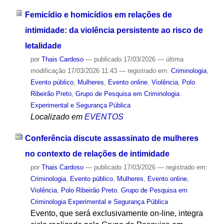
Femicídio e homicídios em relações de
intimidade: da violência persistente ao risco de
letalidade
por
Thais Cardoso
—
publicado
17/03/2026
—
última
modificação
17/03/2026 11:43
— registrado em:
Criminologia
,
Evento público
,
Mulheres
,
Evento online
,
Violência
,
Polo
Ribeirão Preto
,
Grupo de Pesquisa em Criminologia
Experimental e Segurança Pública
Localizado em
EVENTOS
Conferência discute assassinato de mulheres
no contexto de relações de intimidade
por
Thais Cardoso
—
publicado
17/03/2026
— registrado em:
Criminologia
,
Evento público
,
Mulheres
,
Evento online
,
Violência
,
Polo Ribeirão Preto
,
Grupo de Pesquisa em
Criminologia Experimental e Segurança Pública
Evento, que será exclusivamente on-line, integra