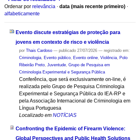
Ordenar por
relevância
·
data (mais recente primeiro)
·
alfabeticamente
Evento discute estratégias de proteção para
jovens em contexto de risco e violência
por
Thais Cardoso
—
publicado
27/07/2026
— registrado em:
Criminologia
,
Evento público
,
Evento online
,
Violência
,
Polo
Ribeirão Preto
,
Juventude
,
Grupo de Pesquisa em
Criminologia Experimental e Segurança Pública
Conferência, que será exclusivamente on-line, é
realizada pelo Grupo de Pesquisa Criminologia
Experimental e Segurança Pública do IEA-RP e
pela Associação Internacional de Criminologia em
Língua Portuguesa
Localizado em
NOTÍCIAS
Confronting the Epidemic of Firearm Violence:
Global Perspectives and Public Health Solutions