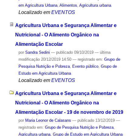
em Agricultura Urbana
,
Alimentos
,
Agricultura urbana
Localizado em
EVENTOS
Agricultura Urbana e Segurança Alimentar e
Nutricional - O Alimento Orgânico na
Alimentação Escolar
por
Sandra Sedini
—
publicado
09/10/2019
—
última
modificação
20/12/2019 14:50
— registrado em:
Grupo de
Pesquisa Nutrição e Pobreza
,
Evento público
,
Grupo de
Estudo em Agricultura Urbana
Localizado em
EVENTOS
Agricultura Urbana e Segurança Alimentar e
Nutricional - O Alimento Orgânico na
Alimentação Escolar - 19 de novembro de 2019
por
Maria Leonor de Calasans
—
publicado
13/12/2019
—
registrado em:
Grupo de Pesquisa Nutrição e Pobreza
,
Agricultura urbana
,
Grupo de Estudo em Agricultura Urbana