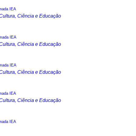
mada IEA
 Cultura, Ciência e Educação
mada IEA
 Cultura, Ciência e Educação
mada IEA
 Cultura, Ciência e Educação
mada IEA
 Cultura, Ciência e Educação
mada IEA