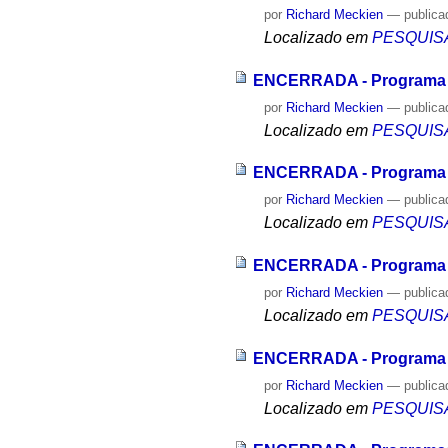
por
Richard Meckien
—
publica
Localizado em
PESQUIS
ENCERRADA - Programa de
por
Richard Meckien
—
publica
Localizado em
PESQUIS
ENCERRADA - Programa de 
por
Richard Meckien
—
publica
Localizado em
PESQUIS
ENCERRADA - Programa de 
por
Richard Meckien
—
publica
Localizado em
PESQUIS
ENCERRADA - Programa pa
por
Richard Meckien
—
publica
Localizado em
PESQUIS