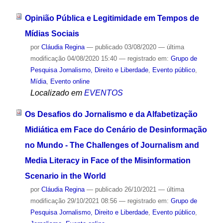
Opinião Pública e Legitimidade em Tempos de
Mídias Sociais
por
Cláudia Regina
—
publicado
03/08/2020
—
última
modificação
04/08/2020 15:40
— registrado em:
Grupo de
Pesquisa Jornalismo, Direito e Liberdade
,
Evento público
,
Mídia
,
Evento online
Localizado em
EVENTOS
Os Desafios do Jornalismo e da Alfabetização
Midiática em Face do Cenário de Desinformação
no Mundo - The Challenges of Journalism and
Media Literacy in Face of the Misinformation
Scenario in the World
por
Cláudia Regina
—
publicado
26/10/2021
—
última
modificação
29/10/2021 08:56
— registrado em:
Grupo de
Pesquisa Jornalismo, Direito e Liberdade
,
Evento público
,