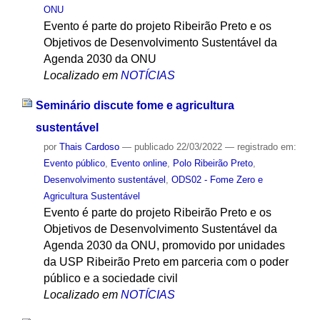
ONU
Evento é parte do projeto Ribeirão Preto e os
Objetivos de Desenvolvimento Sustentável da
Agenda 2030 da ONU
Localizado em
NOTÍCIAS
Seminário discute fome e agricultura
sustentável
por
Thais Cardoso
—
publicado
22/03/2022
— registrado em:
Evento público
,
Evento online
,
Polo Ribeirão Preto
,
Desenvolvimento sustentável
,
ODS02 - Fome Zero e
Agricultura Sustentável
Evento é parte do projeto Ribeirão Preto e os
Objetivos de Desenvolvimento Sustentável da
Agenda 2030 da ONU, promovido por unidades
da USP Ribeirão Preto em parceria com o poder
público e a sociedade civil
Localizado em
NOTÍCIAS