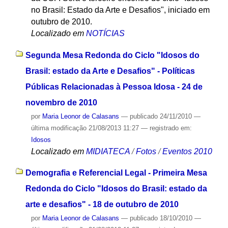
no Brasil: Estado da Arte e Desafios", iniciado em
outubro de 2010.
Localizado em
NOTÍCIAS
Segunda Mesa Redonda do Ciclo "Idosos do
Brasil: estado da Arte e Desafios" - Políticas
Públicas Relacionadas à Pessoa Idosa - 24 de
novembro de 2010
por
Maria Leonor de Calasans
—
publicado
24/11/2010
—
última modificação
21/08/2013 11:27
— registrado em:
Idosos
Localizado em
MIDIATECA
/
Fotos
/
Eventos 2010
Demografia e Referencial Legal - Primeira Mesa
Redonda do Ciclo "Idosos do Brasil: estado da
arte e desafios" - 18 de outubro de 2010
por
Maria Leonor de Calasans
—
publicado
18/10/2010
—